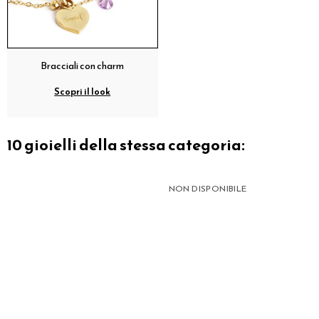
Bracciali con charm
Scopri il look
10 gioielli della stessa categoria:
NON DISPONIBILE