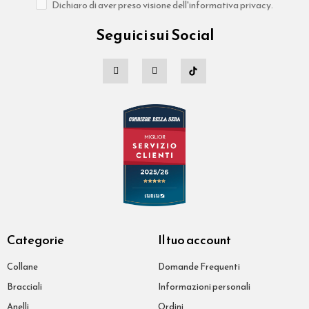
Dichiaro di aver preso visione dell'informativa privacy.
Seguici sui Social
Categorie
Il tuo account
Collane
Domande Frequenti
Bracciali
Informazioni personali
Anelli
Ordini