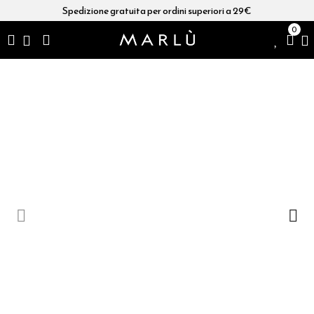
Spedizione gratuita per ordini superiori a 29€
0