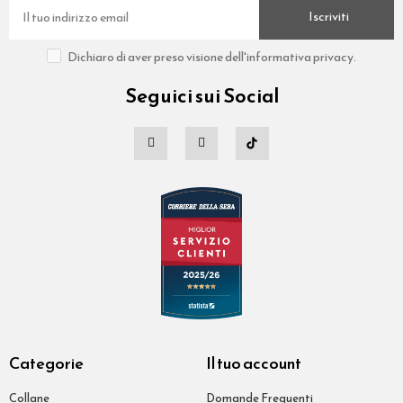
Iscriviti
Dichiaro di aver preso visione dell'informativa privacy.
Seguici sui Social
Categorie
Il tuo account
Collane
Domande Frequenti