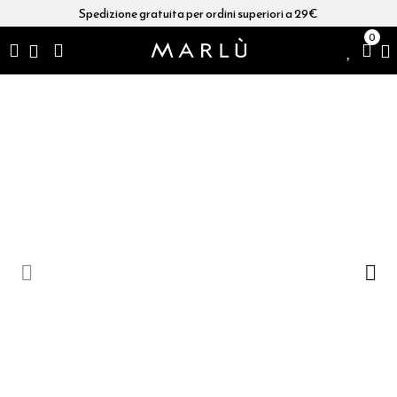
Spedizione gratuita per ordini superiori a 29€
0