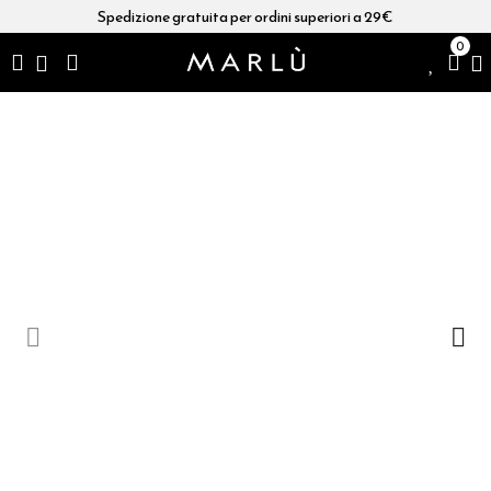
Spedizione gratuita per ordini superiori a 29€
0