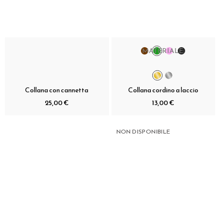
MATERIALE:
Collana con cannetta
Collana cordino a laccio
25,00 €
13,00 €
NON DISPONIBILE