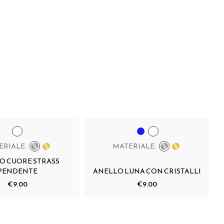
ERIALE:
MATERIALE:
O CUORE STRASS
PENDENTE
ANELLO LUNA CON CRISTALLI
€9.00
€9.00