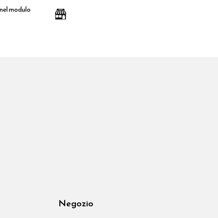
 nel modulo
Negozio