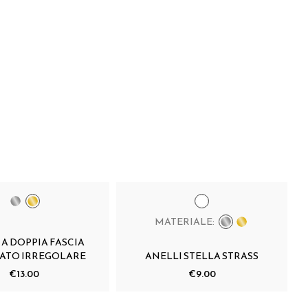
MATERIALE:
 A DOPPIA FASCIA
ATO IRREGOLARE
ANELLI STELLA STRASS
€13.00
€9.00