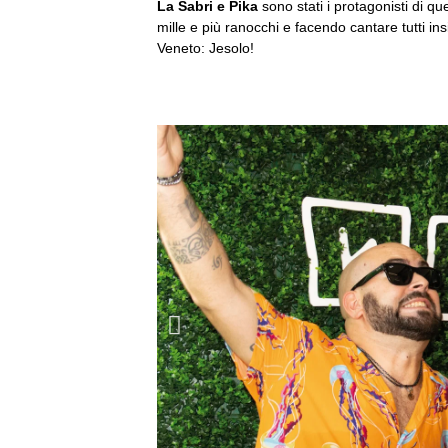
La Sabri e Pika
sono stati i protagonisti di q
mille e più ranocchi e facendo cantare tutti ins
Veneto: Jesolo!