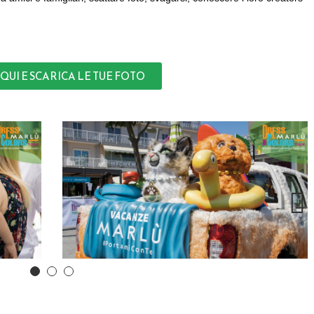
QUI E SCARICA LE TUE FOTO