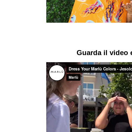
Guarda il video e