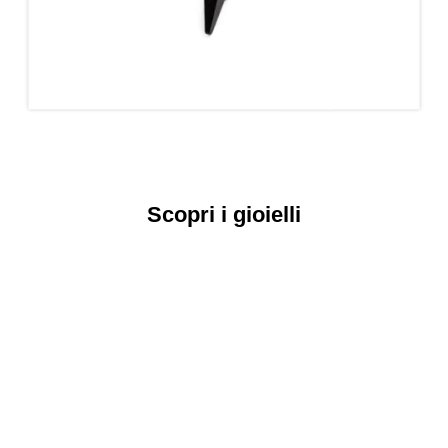
Scopri i gioielli