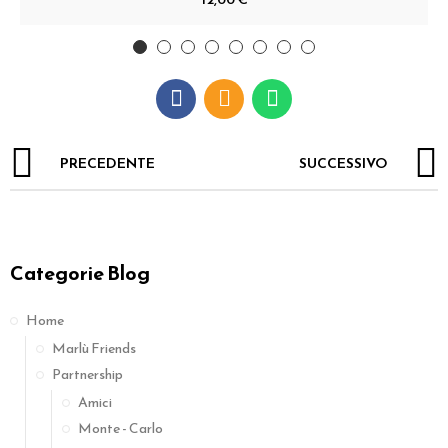
PRECEDENTE
SUCCESSIVO
Categorie Blog
Home
Marlù Friends
Partnership
Amici
Monte - Carlo