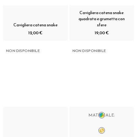
Cavigliera catena snake
quadrata e grumetta con
Cavigliera catena snake
sfere
12,00 €
19,00 €
NON DISPONIBILE
NON DISPONIBILE
MATERIALE: