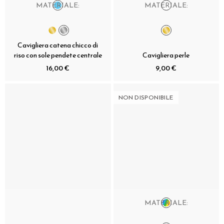
MATERIALE:
MATERIALE:
Cavigliera catena chicco di
riso con sole pendete centrale
Cavigliera perle
16,00 €
9,00 €
NON DISPONIBILE
MATERIALE: