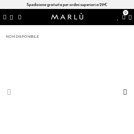
Spedizione gratuita per ordini superiori a 29€
0
NON DISPONIBILE