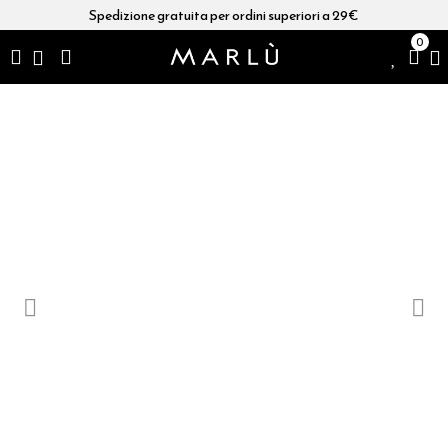
Spedizione gratuita per ordini superiori a 29€
0