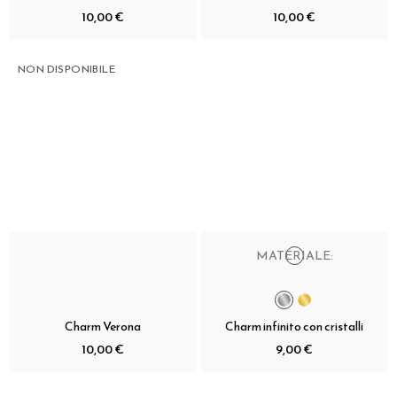
10,00 €
10,00 €
NON DISPONIBILE
MATERIALE:
Charm Verona
Charm infinito con cristalli
10,00 €
9,00 €