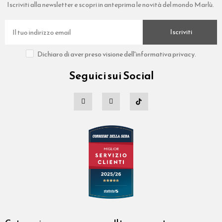
Iscriviti alla newsletter e scopri in anteprima le novità del mondo Marlù.
Iscriviti
Dichiaro di aver preso visione dell'informativa privacy.
Seguici sui Social