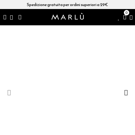
Spedizione gratuita per ordini superiori a 29€
0