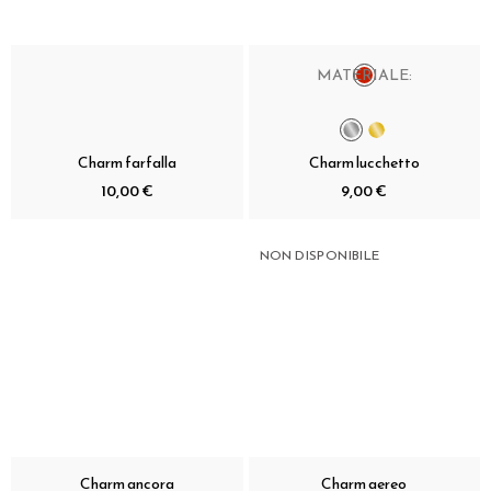
MATERIALE:
Charm farfalla
Charm lucchetto
10,00 €
9,00 €
NON DISPONIBILE
Charm ancora
Charm aereo