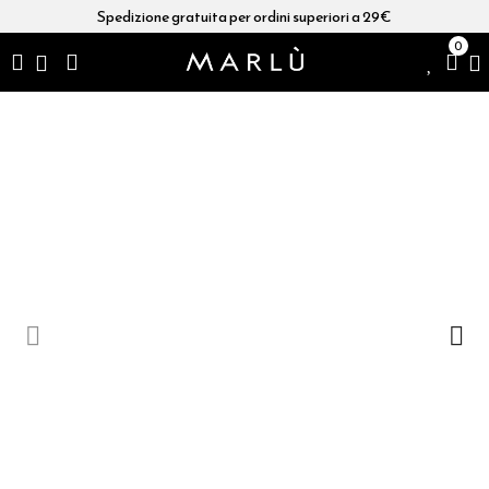
Spedizione gratuita per ordini superiori a 29€
0