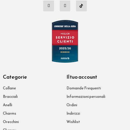
Categorie
Il tuo account
Collane
Domande Frequenti
Bracciali
Informazioni personali
Anelli
Ordini
Charms
Indirizzi
Orecchini
Wishlist