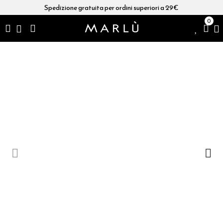
Spedizione gratuita per ordini superiori a 29€
0