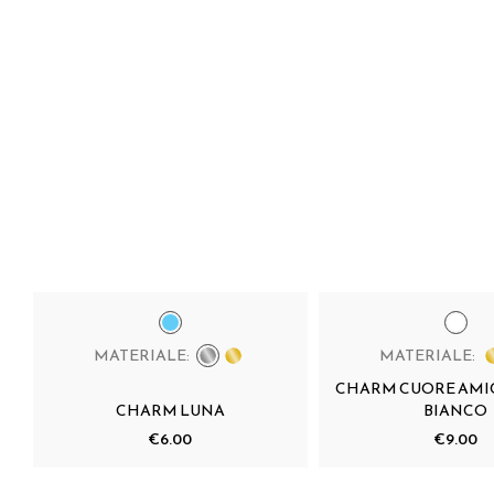
MATERIALE:
MATERIALE:
CHARM CUORE AMI
CHARM LUNA
BIANCO
€6.00
€9.00