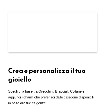
.
Crea e personalizza il tuo
gioiello
Scegli una base tra Orecchini, Bracciali, Collane e
aggiungi i charm che preferisci dalle categorie disponibili
in base alle tue esigenze.