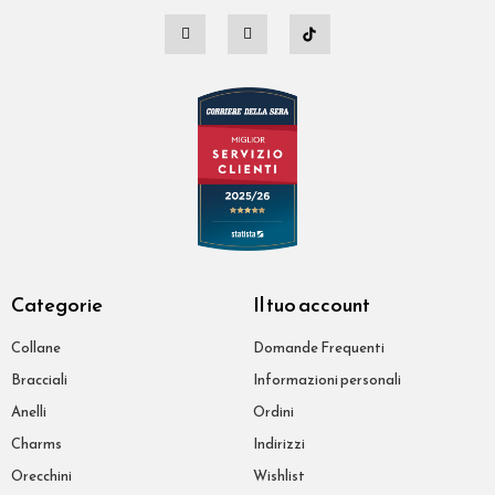
Categorie
Il tuo account
Collane
Domande Frequenti
Bracciali
Informazioni personali
Anelli
Ordini
Charms
Indirizzi
Orecchini
Wishlist