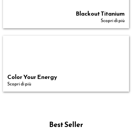
Blackout Titanium
Scopri di più
Color Your Energy
Scopri di più
Best Seller