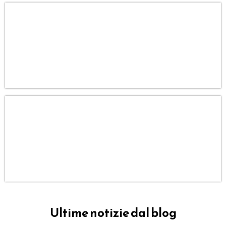
.
.
Ultime notizie dal blog